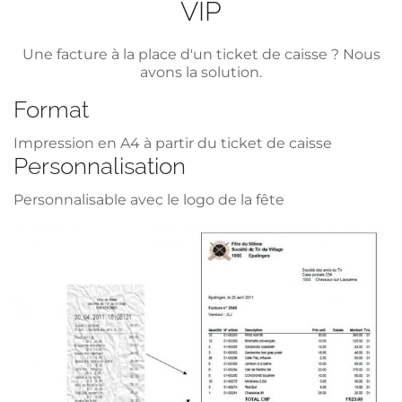
VIP
Une facture à la place d'un ticket de caisse ? Nous
avons la solution.
Format
Impression en A4 à partir du ticket de caisse
Personnalisation
Personnalisable avec le logo de la fête