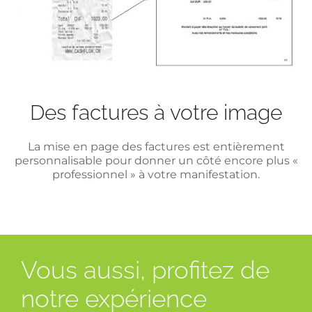
Des factures à votre image
La mise en page des factures est entièrement
personnalisable pour donner un côté encore plus «
professionnel » à votre manifestation.
Vous aussi, profitez de
notre expérience