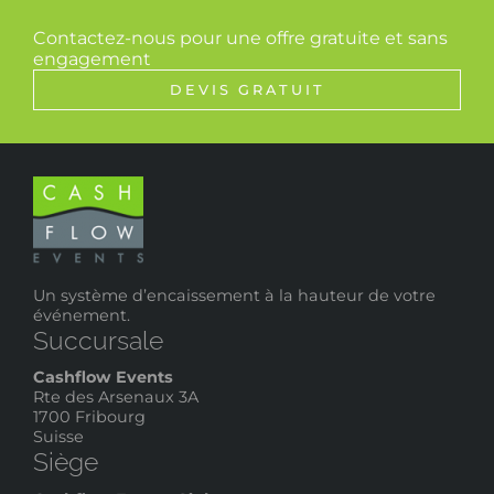
Contactez-nous pour une offre gratuite et sans
engagement
DEVIS GRATUIT
Un système d’encaissement à la hauteur de votre
événement.
Succursale
Cashflow Events
Rte des Arsenaux 3A
1700 Fribourg
Suisse
Siège